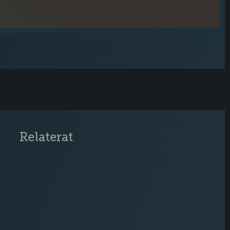
Relaterat