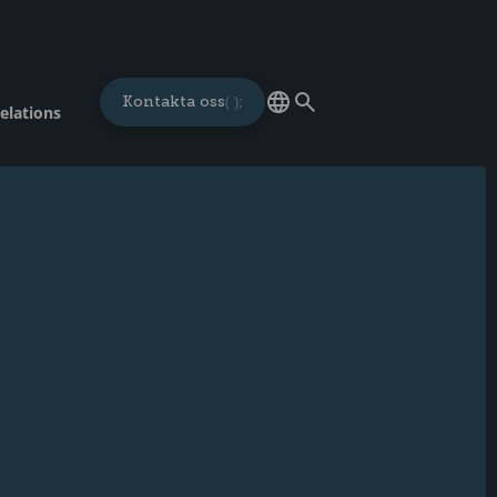
Kontakta oss
elations