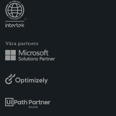
Våra partners