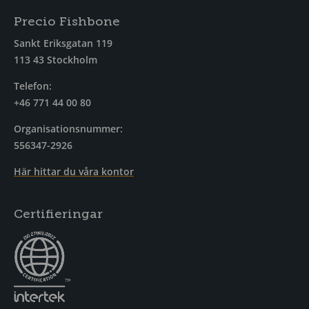
Precio Fishbone
Sankt Eriksgatan 119
113 43 Stockholm
Telefon:
+46 771 44 00 80
Organisationsnummer:
556347-2926
Här hittar du våra kontor
Certifieringar