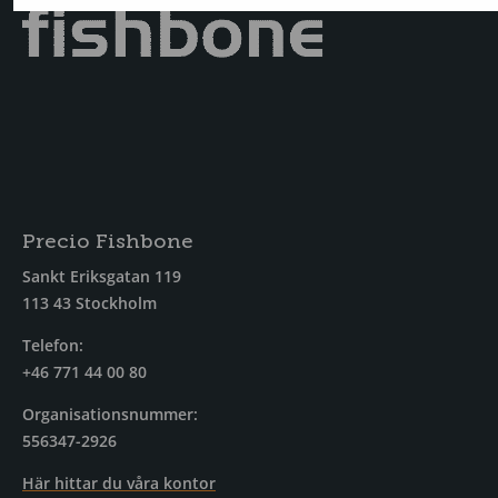
Precio Fishbone
Sankt Eriksgatan 119
113 43 Stockholm
Telefon:
+46 771 44 00 80
Organisationsnummer:
556347-2926
Här hittar du våra kontor