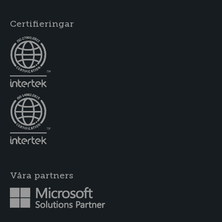
Certifieringar
Våra partners