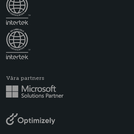
Våra partners