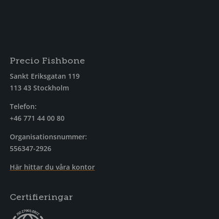
Precio Fishbone
Sankt Eriksgatan 119
113 43 Stockholm
Telefon:
+46 771 44 00 80
Organisationsnummer:
556347-2926
Här hittar du våra kontor
Certifieringar