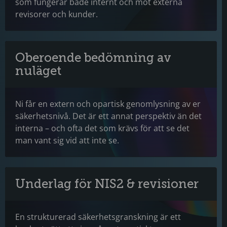
som fungerar både internt och mot externa
revisorer och kunder.
Oberoende bedömning av
nuläget
Ni får en extern och opartisk genomlysning av er
säkerhetsnivå. Det är ett annat perspektiv än det
interna – och ofta det som krävs för att se det
man vant sig vid att inte se.
Underlag för NIS2 & revisioner
En strukturerad säkerhetsgranskning är ett