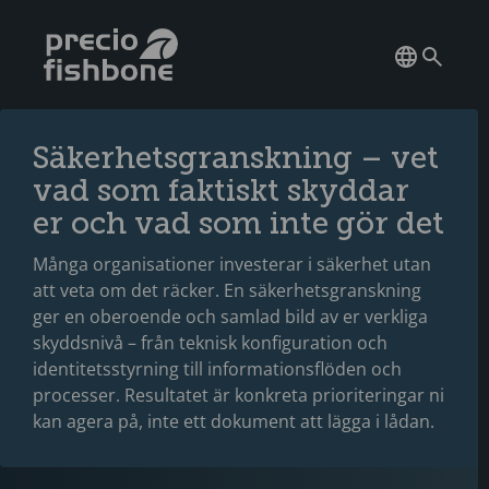
Säkerhetsgranskning – vet
vad som faktiskt skyddar
er och vad som inte gör det
Många organisationer investerar i säkerhet utan
att veta om det räcker. En säkerhetsgranskning
ger en oberoende och samlad bild av er verkliga
skyddsnivå – från teknisk konfiguration och
identitetsstyrning till informationsflöden och
processer. Resultatet är konkreta prioriteringar ni
kan agera på, inte ett dokument att lägga i lådan.