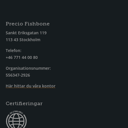
Precio Fishbone
Sankt Eriksgatan 119
113 43 Stockholm
Telefon:
+46 771 44 00 80
Organisationsnummer:
556347-2926
Här hittar du våra kontor
Certifieringar