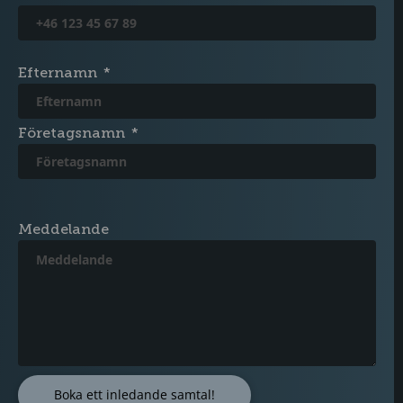
Efternamn
Företagsnamn
Meddelande
Boka ett inledande samtal!