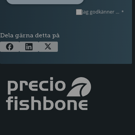
Jag godkänner ...
Dela gärna detta på