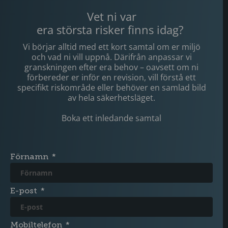
Vet ni var
era största risker finns idag?
Vi börjar alltid med ett kort samtal om er miljö
och vad ni vill uppnå. Därifrån anpassar vi
granskningen efter era behov – oavsett om ni
förbereder er inför en revision, vill förstå ett
specifikt riskområde eller behöver en samlad bild
av hela säkerhetsläget.
Boka ett inledande samtal
Förnamn
E-post
Mobiltelefon