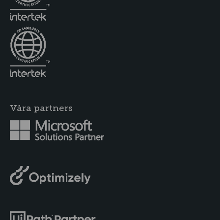
Våra partners