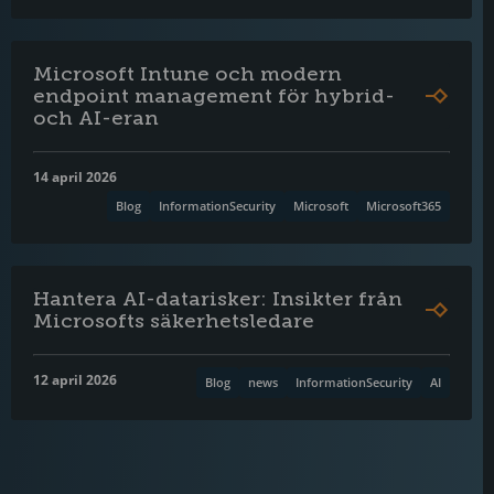
Microsoft Intune och modern
endpoint management för hybrid-
och AI-eran
14 april 2026
Blog
InformationSecurity
Microsoft
Microsoft365
Hantera AI-datarisker: Insikter från
Microsofts säkerhetsledare
12 april 2026
Blog
news
InformationSecurity
AI