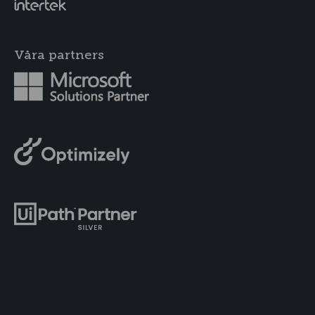
Våra partners