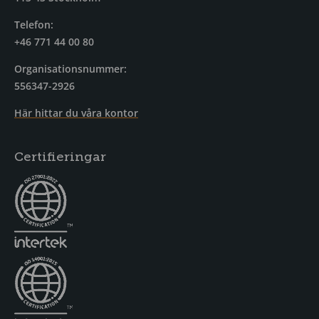
Telefon:
+46 771 44 00 80
Organisationsnummer:
556347-2926
Här hittar du våra kontor
Certifieringar