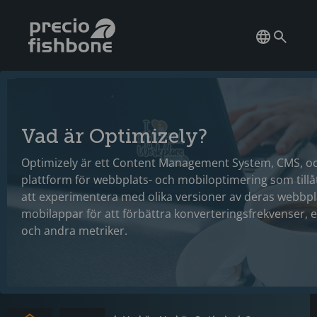
Vad är Optimizely?
Optimizely är ett Content Management System, CMS, o
plattform för webbplats- och mobiloptimering som tillå
att experimentera med olika versioner av deras webbpl
mobilappar för att förbättra konverteringsfrekvenser
och andra metriker.