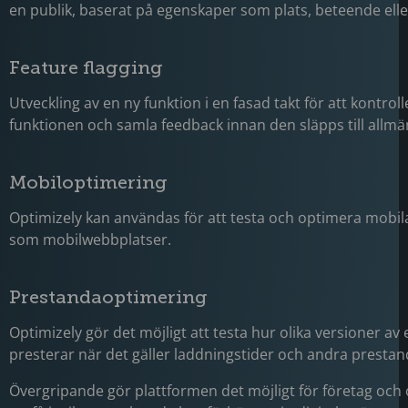
en publik, baserat på egenskaper som plats, beteende ell
Feature flagging
Utveckling av en ny funktion i en fasad takt för att kontrolle
funktionen och samla feedback innan den släpps till allm
Mobiloptimering
Optimizely kan användas för att testa och optimera mobil
som mobilwebbplatser.
Prestandaoptimering
Optimizely gör det möjligt att testa hur olika versioner av
presterar när det gäller laddningstider och andra presta
Övergripande gör plattformen det möjligt för företag och