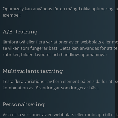
Optimizely kan användas för en mängd olika optimeringsupp
exempel:
A/B-testning
Jämföra två eller flera variationer av en webbplats eller mo
se vilken som fungerar bäst. Detta kan användas för att t
rubriker, bilder, layouter och handlingsuppmaningar.
Multivariants testning
Testa flera variationer av flera element på en sida för att s
kombination av förändringar som fungerar bäst.
Personalisering
Visa olika versioner av en webbplats eller mobilapp till ol