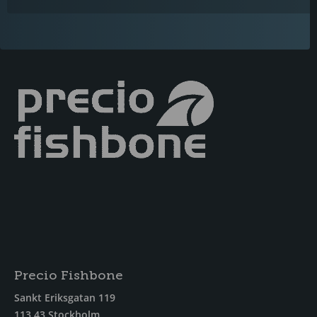
Precio Fishbone
Sankt Eriksgatan 119
113 43 Stockholm