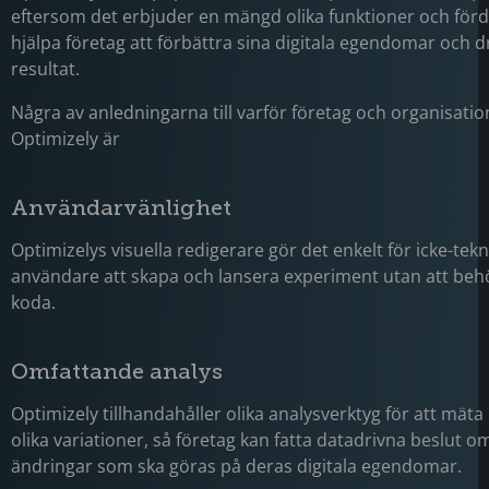
eftersom det erbjuder en mängd olika funktioner och för
hjälpa företag att förbättra sina digitala egendomar och d
resultat.
Några av anledningarna till varför företag och organisatio
Optimizely är
Användarvänlighet
Optimizelys visuella redigerare gör det enkelt för icke-tekn
användare att skapa och lansera experiment utan att be
koda.
Omfattande analys
Optimizely tillhandahåller olika analysverktyg för att mät
olika variationer, så företag kan fatta datadrivna beslut om
ändringar som ska göras på deras digitala egendomar.