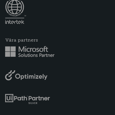
Våra partners