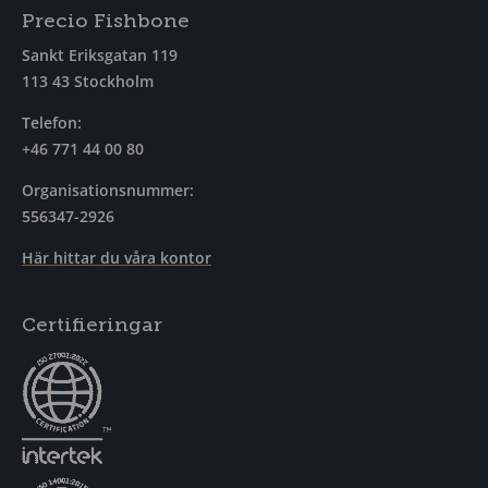
Precio Fishbone
Sankt Eriksgatan 119
113 43 Stockholm
Telefon:
+46 771 44 00 80
Organisationsnummer:
556347-2926
Här hittar du våra kontor
Certifieringar