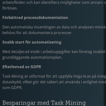
arbetsflöden och kan identifiera möjligheter som annars 
förbises.
Förbättrad processdokumentation
Den automatiska insamlingen av data och analysen minsk
behövs för att dokumentera processer.
Snabb start för automatisering
Med detaljerad insikt i arbetsuppgifter kan företag snabb
grundläggande automationsplan.
Efterlevnad av GDPR
Task Mining är utformat för att uppfylla höga krav på integ
dataskydd, vilket gör det säkert att använda i enlighet me
som GDPR.
Besparingar med Task Mining