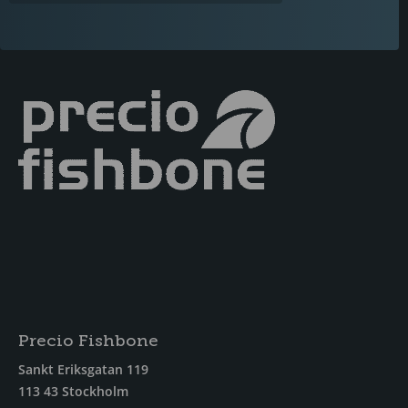
Precio Fishbone
Sankt Eriksgatan 119
113 43 Stockholm