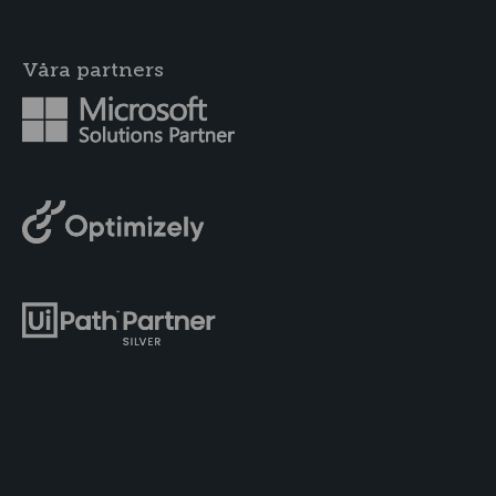
Våra partners