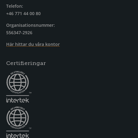
Telefon:
+46 771 44 00 80
Organisationsnummer:
556347-2926
Här hittar du våra kontor
Certifieringar