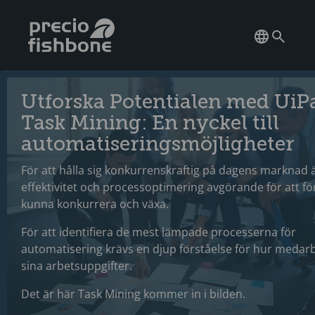
Utforska Potentialen med UiP
Task Mining: En nyckel till
automatiseringsmöjligheter
För att hålla sig konkurrenskraftig på dagens marknad 
effektivitet och processoptimering avgörande för att fö
kunna konkurrera och växa.
För att identifiera de mest lämpade processerna för
automatisering krävs en djup förståelse för hur medarb
sina arbetsuppgifter.
Det är här Task Mining kommer in i bilden.