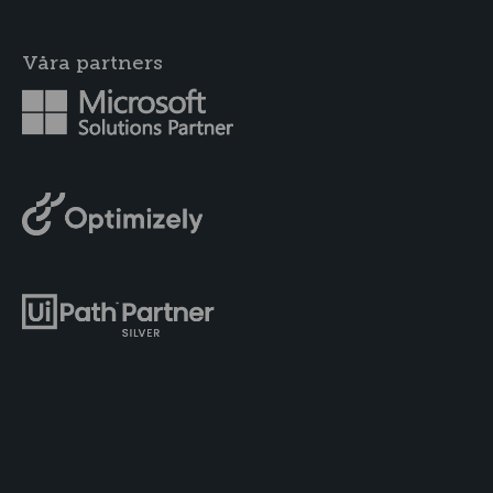
Våra partners