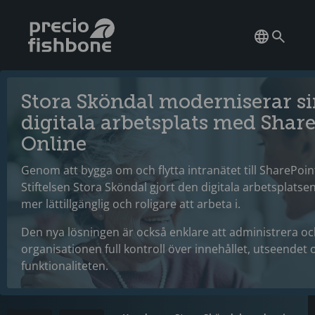
Stora Sköndal moderniserar s
digitala arbetsplats med Shar
Online
Genom att bygga om och flytta intranätet till SharePoin
Stiftelsen Stora Sköndal gjort den digitala arbetsplatsen
mer lättillgänglig och roligare att arbeta i.
Den nya lösningen är också enklare att administrera oc
organisationen full kontroll över innehållet, utseendet 
funktionaliteten.