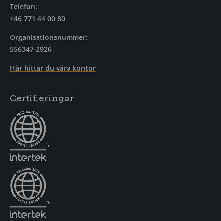
Telefon:
+46 771 44 00 80
Organisationsnummer:
556347-2926
Här hittar du våra kontor
Certifieringar