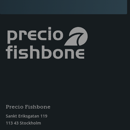
Precio Fishbone
Sankt Eriksgatan 119
113 43 Stockholm