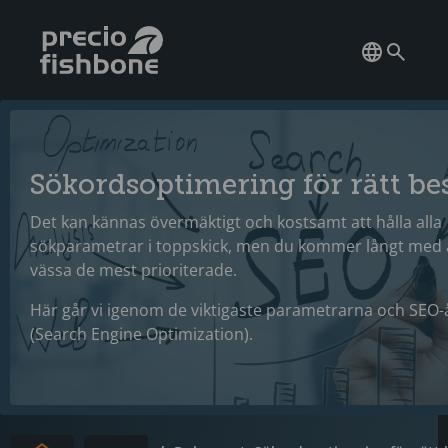
Sökordsoptimering för rätt be
Det kan kännas övermäktigt och kostsamt att hålla alla
sökparametrar i toppskick, men du kommer långt med 
vässa de mest prioriterade.
Här går vi igenom de viktigaste parametrarna och SEO
(Search Engine Optimization).