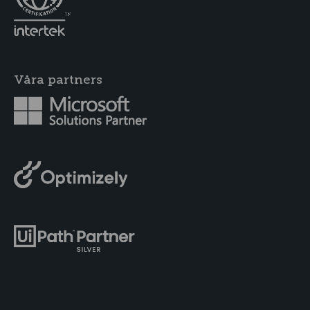
Våra partners