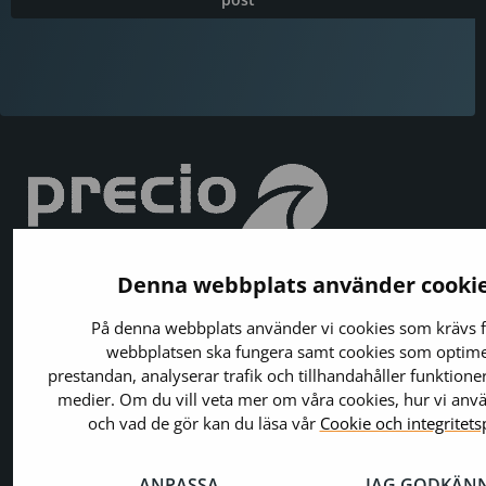
Denna webbplats använder cooki
På denna webbplats använder vi cookies som krävs f
webbplatsen ska fungera samt cookies som optim
prestandan, analyserar trafik och tillhandahåller funktioner
medier. Om du vill veta mer om våra cookies, hur vi an
och vad de gör kan du läsa vår
Cookie och integritets
Precio Fishbone
ANPASSA
JAG GODKÄN