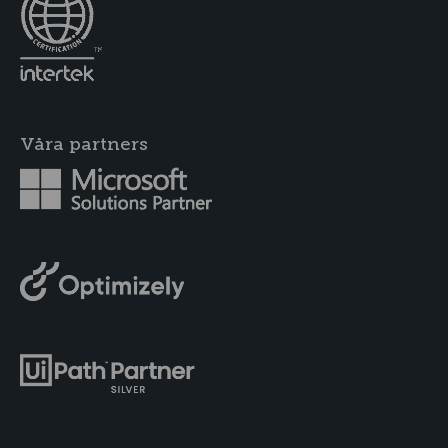
Våra partners