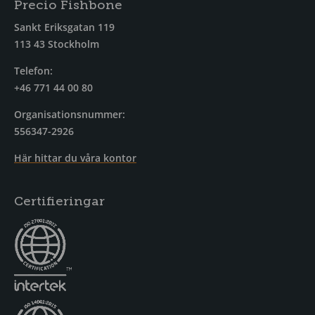
Precio Fishbone
Sankt Eriksgatan 119
113 43 Stockholm
Telefon:
+46 771 44 00 80
Organisationsnummer:
556347-2926
Här hittar du våra kontor
Certifieringar