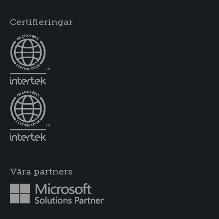
Certifieringar
Våra partners