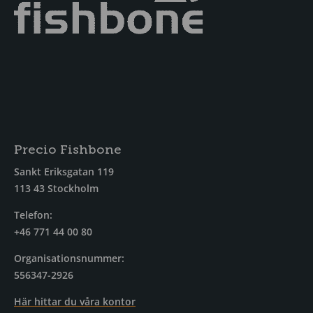
Precio Fishbone
Sankt Eriksgatan 119
113 43 Stockholm
Telefon:
+46 771 44 00 80
Organisationsnummer:
556347-2926
Här hittar du våra kontor