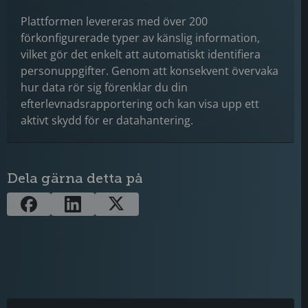
Plattformen levereras med över 200
förkonfigurerade typer av känslig information,
vilket gör det enkelt att automatiskt identifiera
personuppgifter. Genom att konsekvent övervaka
hur data rör sig förenklar du din
efterlevnadsrapportering och kan visa upp ett
aktivt skydd för er datahantering.
Dela gärna detta på