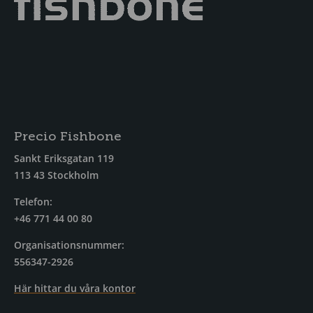
Precio Fishbone
Sankt Eriksgatan 119
113 43 Stockholm
Telefon:
+46 771 44 00 80
Organisationsnummer:
556347-2926
Här hittar du våra kontor