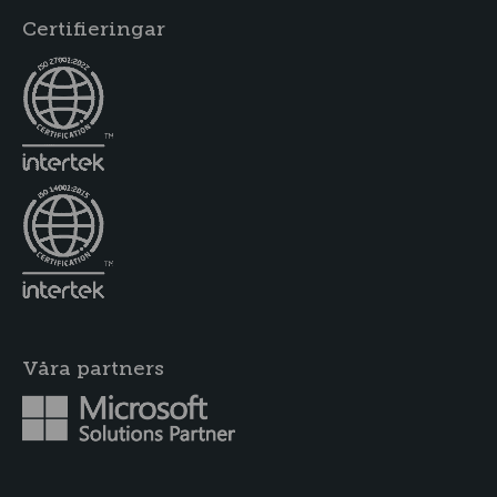
Certifieringar
Våra partners