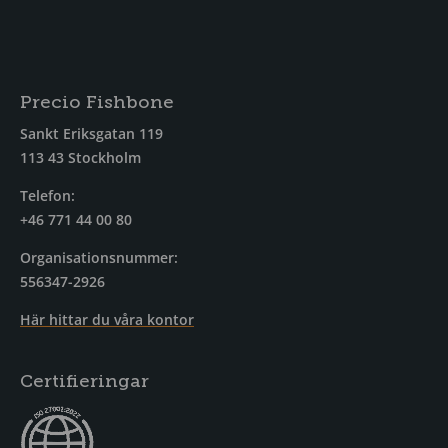
Precio Fishbone
Sankt Eriksgatan 119
113 43 Stockholm
Telefon:
+46 771 44 00 80
Organisationsnummer:
556347-2926
Här hittar du våra kontor
Certifieringar