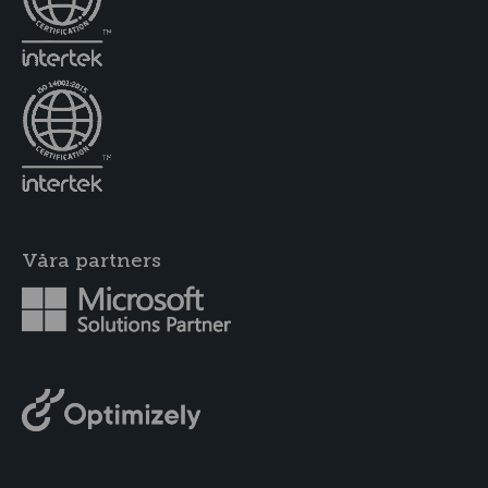
Våra partners