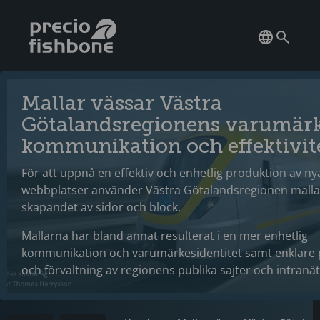
Mallar vässar Västra
Götalandsregionens varumärk
kommunikation och effektivit
För att uppnå en effektiv och enhetlig produktion av ny
webbplatser använder Västra Götalandsregionen malla
skapandet av sidor och block.
Mallarna har bland annat resulterat i en mer enhetlig
kommunikation och varumärkesidentitet samt enklare
och förvaltning av regionens publika sajter och intranät