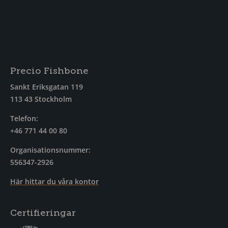
Precio Fishbone
Sankt Eriksgatan 119
113 43 Stockholm
Telefon:
+46 771 44 00 80
Organisationsnummer:
556347-2926
Här hittar du våra kontor
Certifieringar