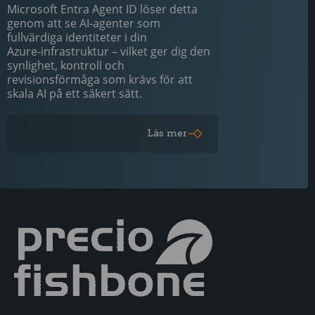
Microsoft Entra Agent ID löser detta
genom att se AI‑agenter som
fullvärdiga identiteter i din
Azure‑infrastruktur – vilket ger dig den
synlighet, kontroll och
revisionsförmåga som krävs för att
skala AI på ett säkert sätt.
Läs mer