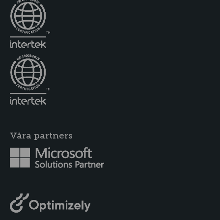
Våra partners