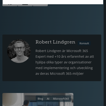
Robert Lindgren
Konsult
Robert Lindgren är Microsoft 365
Expert med +10 års erfarenhet av att
hjälpa olika typer av organisationer
med implementering och utveckling
av deras Microsoft 365-miljöer
Blog
AI
Microsoft365