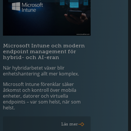
Microsoft Intune och modern
endpoint management för
hybrid- och AI-eran
När hybridarbetet växer blir
enhetshantering allt mer komplex.
Microsoft Intune förenklar säker
åtkomst och kontroll över mobila
enheter, datorer och virtuella
endpoints – var som helst, när som
helst.
Läs mer